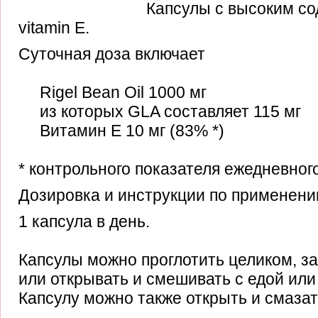
Капсулы с высоким со
vitamin E.
Суточная доза включает
Rigel Bean Oil 1000 мг
из которых GLA составляет 115 мг
Витамин Е 10 мг (83% *)
* контрольного показателя ежедневног
Дозировка и инструкции по применени
1 капсула в день.
Капсулы можно проглотить целиком, за
или открывать и смешивать с едой или
Капсулу можно также открыть и смазат