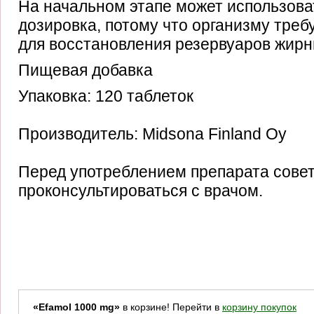
На начальном этапе может использова
дозировка, потому что организму требу
для восстановления резервуаров жирн
Пищевая добавка
Упаковка: 120 таблеток
Производитель: Midsona Finland Oy
Перед употреблением препарата сове
проконсультироваться с врачом.
«Efamol 1000 mg»
в корзине! Перейти в
корзину покупок