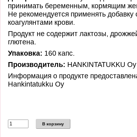
принимать беременным, кормящим же
Не рекомендуется применять добавку 
коагулянтами крови.
Продукт не содержит лактозы, дрожжей
глютена.
Упаковка:
160
капс.
Производитель:
HANKINTATUKKU Oy
Информация о продукте предоставлен
Hankintatukku Oy
В корзину