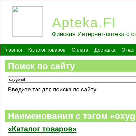
Apteka.FI
Финская Интернет-аптека с о
Главная
Каталог товаров
Оплата
Доставка
О нас
Поиск по сайту
Введите тэг для поиска по сайту
Наименования c тэгом «oxyg
«Каталог товаров»