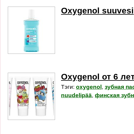
Oxygenol suuvesi
Oxygenol от 6 ле
Тэги:
oxygenol
,
зубная па
nuudelipää
,
финская зубн