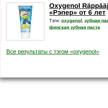
Oxygenol Räppää
«Рэпер» от 6 лет
Тэги:
oxygenol
,
зубная па
финская зубная паста
Все результаты c тэгом «oxygenol»