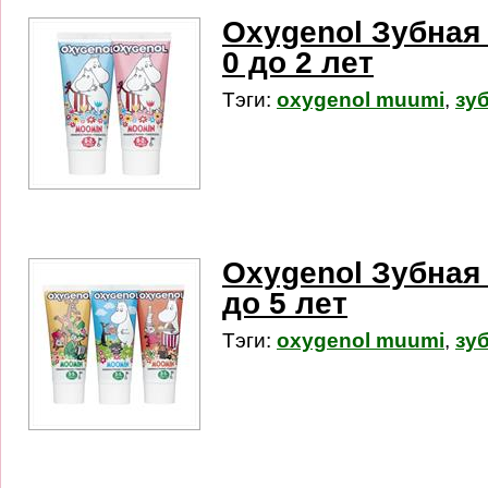
Oxygenol Зубная
0 до 2 лет
Тэги:
oxygenol muumi
,
зу
Oxygenol Зубная 
до 5 лет
Тэги:
oxygenol muumi
,
зу