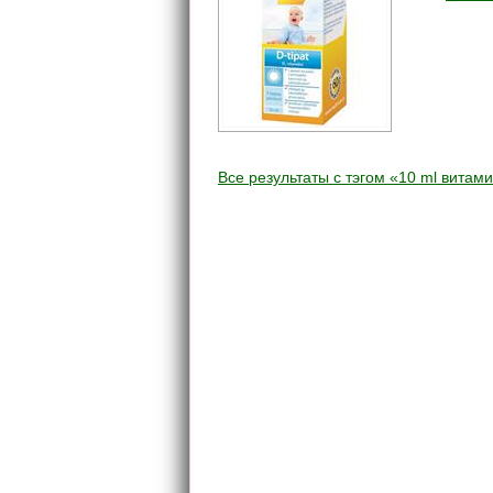
Все результаты c тэгом «10 ml витами